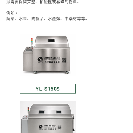
狀需要保留完整、怕碰撞或易碎的物料。
例如：
蔬菜、水果、肉製品、水產類、中藥材等等。
YL-S150S