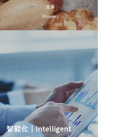
花卉​
Flowers
智能化｜Intelligent