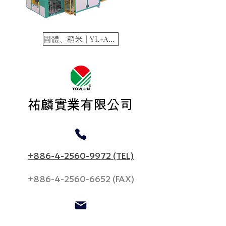
固體、稻米 | YL-A6800
​祐麟實業有限公司
+886-4-2560-9972 (TEL)
+886-4-2560-6652
(FAX)