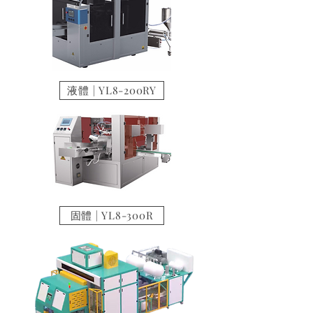
液體 | YL8-200RY
固體 | YL8-300R