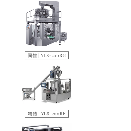
固體 | YL8-200RG
粉體 | YL8-200RF