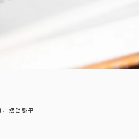
機、振動整平