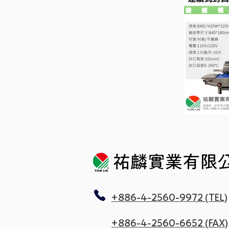
​祐麟實業有限
+886-4-2560-9972 (TEL)
+886-4-2560-6652 (FAX)