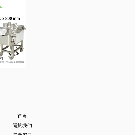
首頁
關於我們