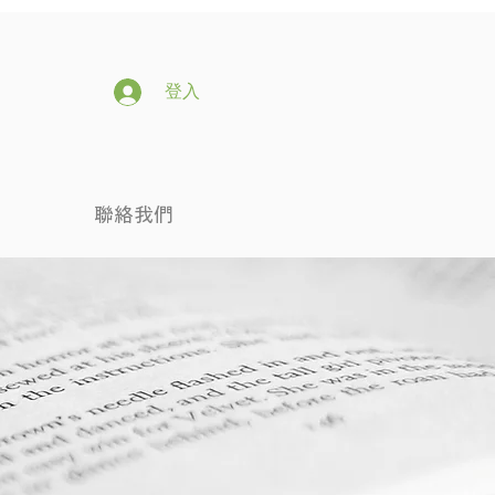
登入
聯絡我們