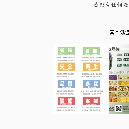
若您有任何
真空低溫