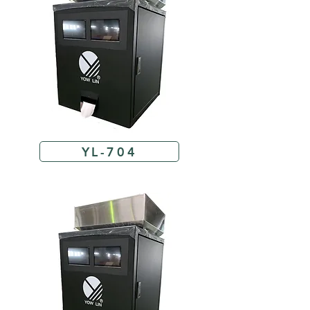
YL-704