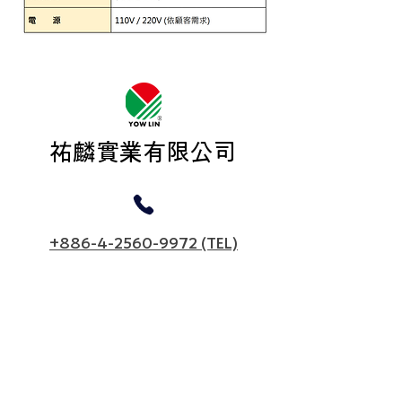
​祐麟實業有限公司
+886-4-2560-9972 (TEL)
+886-4-2560-6652
(FAX)
yowlintw1992@gmail.com