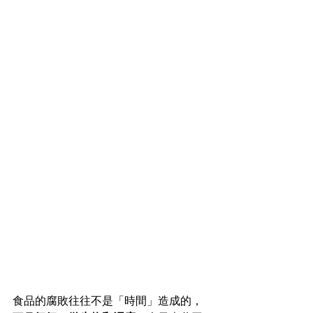
食品的腐敗往往不是「時間」造成的，