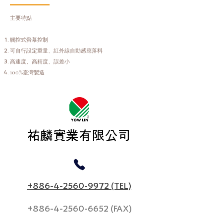
主要特點
觸控式螢幕控制
可自行設定重量、紅外線自動感應落料
高速度、高精度、誤差小
100%臺灣製造
​祐麟實業有限公司
+886-4-2560-9972 (TEL)
+886-4-2560-6652
(FAX)