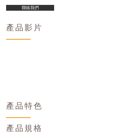
聯絡我們
產品影片
產品特色
產品規格