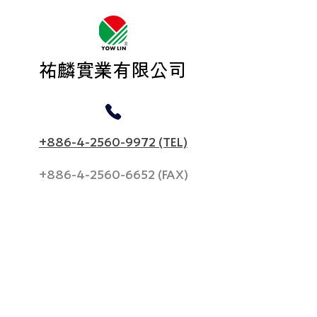
​祐麟實業有限公司
+886-4-2560-9972 (TEL)
+886-4-2560-6652
(FAX)
yowlintw1992@gmail.com