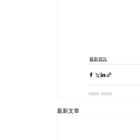
最新資訊
最新文章