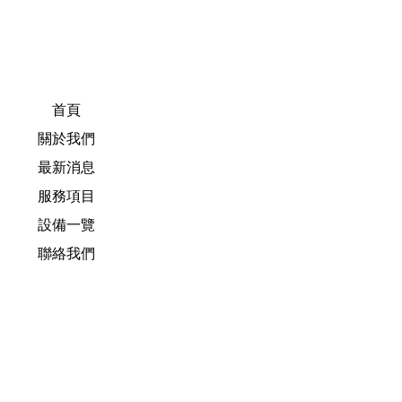
首頁
關於我們
最新消息
服務項目
設備一覽
聯絡我們