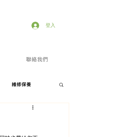
登入
聯絡我們
維修保養