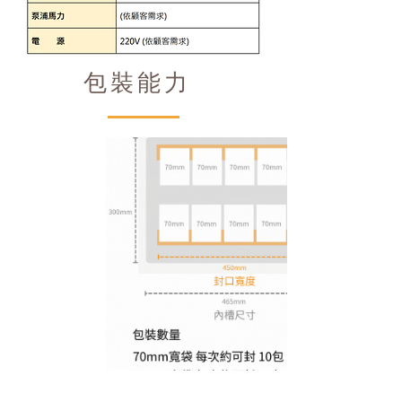
​包裝能力