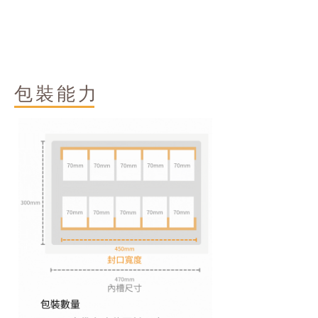
​包裝能力