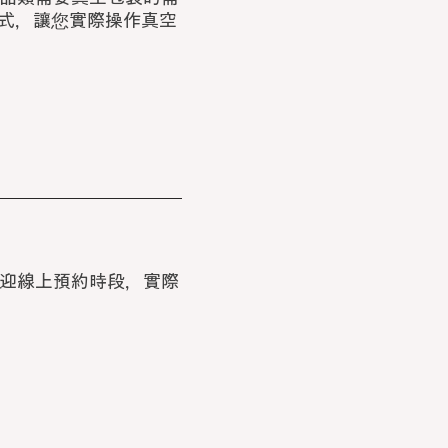
方式，讓您實際操作真空
迎線上預約時段，實際