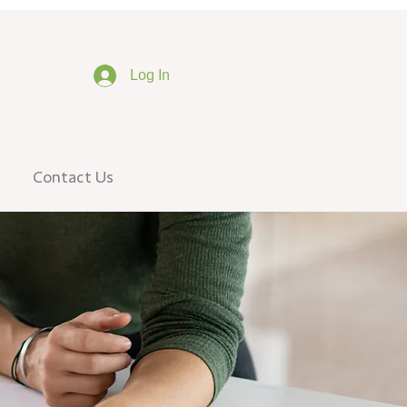
Log In
Contact Us