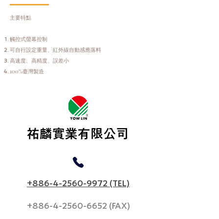
主要特點
觸控式螢幕控制
可自行設定重量、紅外線自動感應落料
高速度、高精度、誤差小
100%臺灣製造
​祐麟實業有限公司
+886-4-2560-9972 (TEL)
+886-4-2560-6652
(FAX)