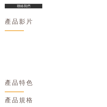
聯絡我們
產品影片
產品特色
產品規格