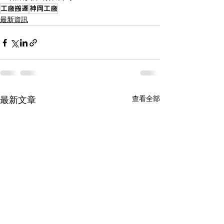
工廠搬遷
神岡工廠
最新資訊
查看全部
最新文章