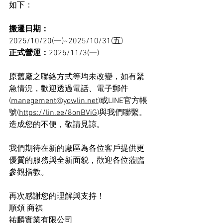
如下：
搬遷日期：
2025/10/20(一)~2025/10/31(五)
正式營運：
2025/11/3(一)
原舊廠之聯絡方式等均未改變，如有緊
急情況，歡迎透過電話、電子郵件
(
manegement@yowlin.net
)或LINE官方帳
號(
https://lin.ee/8onBViG
)與我們聯繫。
造成您的不便，敬請見諒。
我們期待在新的廠區為各位客戶提供更
優質的服務與全新面貌，歡迎各位蒞臨
參觀指教。
再次感謝您的理解與支持！
順頌 商祺
祐麟實業有限公司