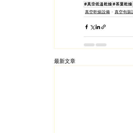
#真空低溫乾燥
#茶葉乾燥
真空乾燥設備
真空包裝
最新文章