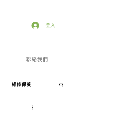
登入
聯絡我們
維修保養