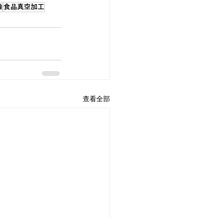
燥
食品真空加工
查看全部