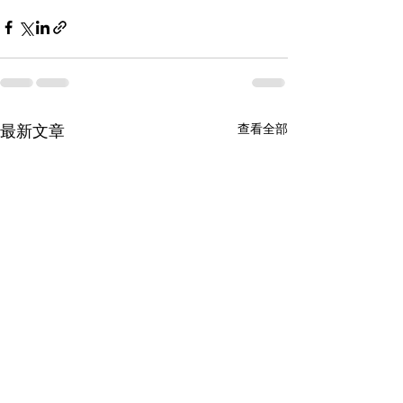
查看全部
最新文章